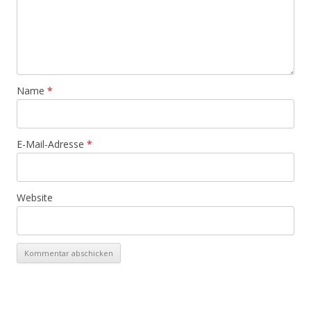
Name
*
E-Mail-Adresse
*
Website